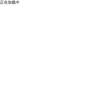
正在加载中