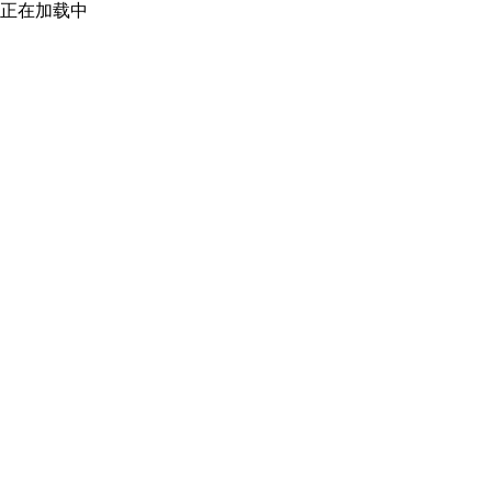
正在加载中